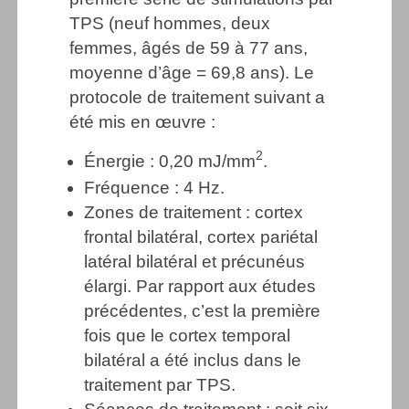
TPS (neuf hommes, deux
femmes, âgés de 59 à 77 ans,
moyenne d’âge = 69,8 ans). Le
protocole de traitement suivant a
été mis en œuvre :
2
Énergie : 0,20 mJ/mm
.
Fréquence : 4 Hz.
Zones de traitement : cortex
frontal bilatéral, cortex pariétal
latéral bilatéral et précunéus
élargi. Par rapport aux études
précédentes, c’est la première
fois que le cortex temporal
bilatéral a été inclus dans le
traitement par TPS.