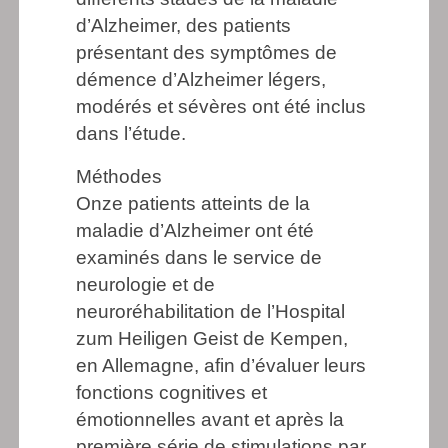
d’Alzheimer, des patients
présentant des symptômes de
démence d’Alzheimer légers,
modérés et sévères ont été inclus
dans l’étude.
Méthodes
Onze patients atteints de la
maladie d’Alzheimer ont été
examinés dans le service de
neurologie et de
neuroréhabilitation de l’Hospital
zum Heiligen Geist de Kempen,
en Allemagne, afin d’évaluer leurs
fonctions cognitives et
émotionnelles avant et après la
première série de stimulations par