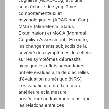
cognitive (ADAS-Cog) et d’une
sous-échelle de symptômes
comportementaux et
psychologiques (ADAS-non Cog),
MMSE (Mini-Mental Status
Examination) et MoCA (Montreal
Cognitive Assessment). En outre,
les changements subjectifs de la
sévérité des symptômes, les effets
sur les symptômes dépressifs
ainsi que les effets secondaires
ont été évalués à l’aide d’échelles
d’évaluation numérique (NRS).
Les variations entre la mesure
antérieure et la mesure
postérieure au traitement ainsi que
les relations entre ces