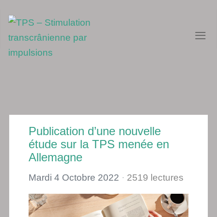
≡
Publication d’une nouvelle
étude sur la TPS menée en
Allemagne
Mardi 4 Octobre 2022
2519 lectures