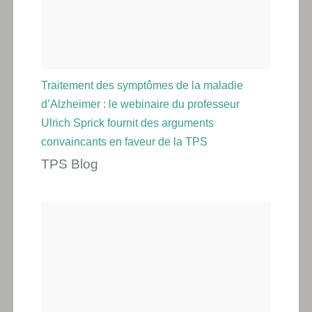
Traitement des symptômes de la maladie
d’Alzheimer : le webinaire du professeur
Ulrich Sprick fournit des arguments
convaincants en faveur de la TPS
TPS Blog