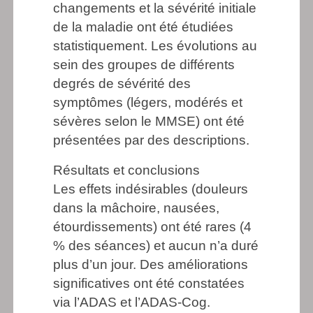
changements et la sévérité initiale
de la maladie ont été étudiées
statistiquement. Les évolutions au
sein des groupes de différents
degrés de sévérité des
symptômes (légers, modérés et
sévères selon le MMSE) ont été
présentées par des descriptions.
Résultats et conclusions
Les effets indésirables (douleurs
dans la mâchoire, nausées,
étourdissements) ont été rares (4
% des séances) et aucun n’a duré
plus d’un jour. Des améliorations
significatives ont été constatées
via l’ADAS et l’ADAS-Cog.