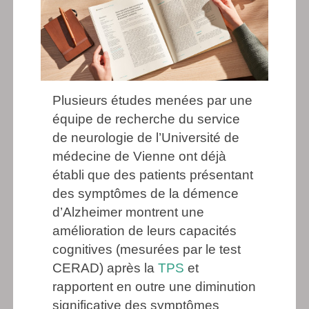
Plusieurs études menées par une
équipe de recherche du service
de neurologie de l’Université de
médecine de Vienne ont déjà
établi que des patients présentant
des symptômes de la démence
d’Alzheimer montrent une
amélioration de leurs capacités
cognitives (mesurées par le test
CERAD) après la
TPS
et
rapportent en outre une diminution
significative des symptômes