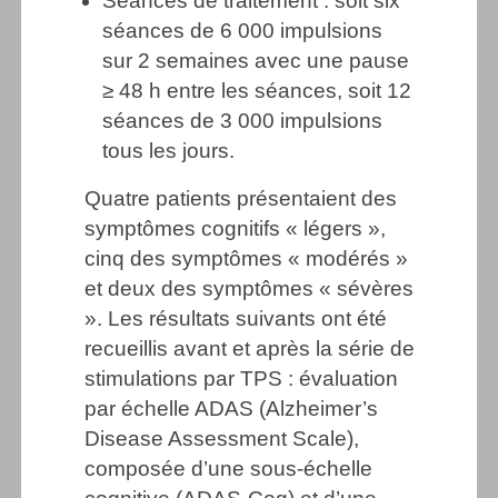
Séances de traitement : soit six
séances de 6 000 impulsions
sur 2 semaines avec une pause
≥ 48 h entre les séances, soit 12
séances de 3 000 impulsions
tous les jours.
Quatre patients présentaient des
symptômes cognitifs « légers »,
cinq des symptômes « modérés »
et deux des symptômes « sévères
». Les résultats suivants ont été
recueillis avant et après la série de
stimulations par TPS : évaluation
par échelle ADAS (Alzheimer’s
Disease Assessment Scale),
composée d’une sous-échelle