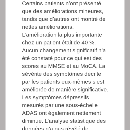
Certains patients n’ont présenté
que des améliorations mineures,
tandis que d’autres ont montré de
nettes améliorations.
L’amélioration la plus importante
chez un patient était de 40 %.
Aucun changement significatif n’a
été constaté pour ce qui est des
scores au MMSE et au MoCA. La
sévérité des symptômes décrite
par les patients eux-mêmes s’est
améliorée de manière significative.
Les symptômes dépressifs
mesurés par une sous-échelle
ADAS ont également nettement
diminué. L’analyse statistique des
données n’a pas révélé de