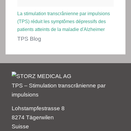
La stimulation transcrânienne par impulsions
(TPS) réduit les symptômes dépressifs des
patients atteints de la maladie d'Alzheimer
TPS Blog
TPS – Stimulation transcrânienne par
impulsions
Lohstampfestrasse 8
8274 Tägerwilen
Suisse