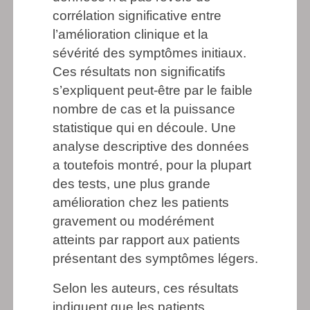
corrélation significative entre
l’amélioration clinique et la
sévérité des symptômes initiaux.
Ces résultats non significatifs
s’expliquent peut-être par le faible
nombre de cas et la puissance
statistique qui en découle. Une
analyse descriptive des données
a toutefois montré, pour la plupart
des tests, une plus grande
amélioration chez les patients
gravement ou modérément
atteints par rapport aux patients
présentant des symptômes légers.
Selon les auteurs, ces résultats
indiquent que les patients