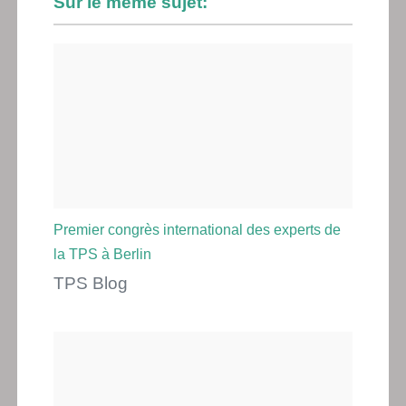
Sur le même sujet:
Premier congrès international des experts de
la TPS à Berlin
TPS Blog