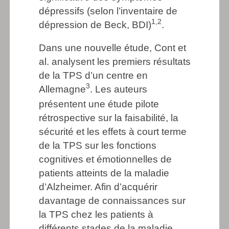
dépressifs (selon l’inventaire de
1,2
dépression de Beck, BDI)
.
Dans une nouvelle étude, Cont et
al. analysent les premiers résultats
de la TPS d’un centre en
3
Allemagne
. Les auteurs
présentent une étude pilote
rétrospective sur la faisabilité, la
sécurité et les effets à court terme
de la TPS sur les fonctions
cognitives et émotionnelles de
patients atteints de la maladie
d’Alzheimer. Afin d’acquérir
davantage de connaissances sur
la TPS chez les patients à
différents stades de la maladie