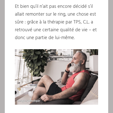
Et bien qu’il n’ait pas encore décidé s’il
allait remonter sur le ring, une chose est
sûre : grâce à la thérapie par TPS, C.L. a
retrouvé une certaine qualité de vie – et
donc une partie de lui-même.