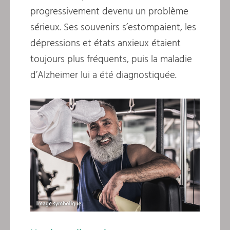
progressivement devenu un problème
sérieux. Ses souvenirs s’estompaient, les
dépressions et états anxieux étaient
toujours plus fréquents, puis la maladie
d’Alzheimer lui a été diagnostiquée.