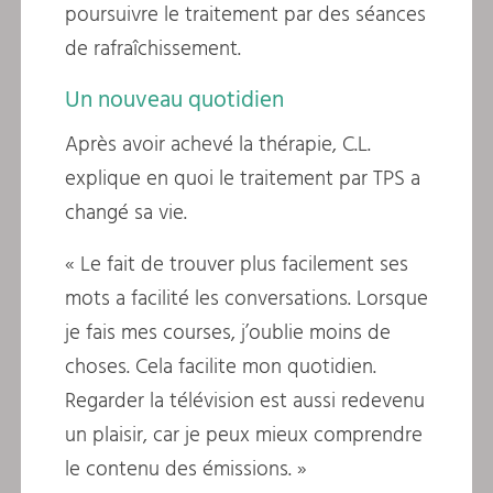
poursuivre le traitement par des séances
de rafraîchissement.
Un nouveau quotidien
Après avoir achevé la thérapie, C.L.
explique en quoi le traitement par TPS a
changé sa vie.
« Le fait de trouver plus facilement ses
mots a facilité les conversations. Lorsque
je fais mes courses, j’oublie moins de
choses. Cela facilite mon quotidien.
Regarder la télévision est aussi redevenu
un plaisir, car je peux mieux comprendre
le contenu des émissions. »