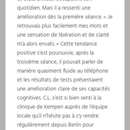
quotidien. Mais il a ressenti une
amélioration dès la première séance. « Je
retrouvais plus facilement mes mots et
une sensation de libération et de clarté
m’a alors envahi. » Cette tendance
positive s’est poursuivie, après la
troisième séance, il pouvait parler de
manière quasiment fluide au téléphone
et les résultats de tests présentaient
une amélioration claire de ses capacités
cognitives. C.L. s’est si bien senti à la
clinique de Kempen auprès de l’équipe
locale qu’il n’hésite pas à s'y rendre
régulièrement depuis Berlin pour