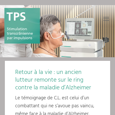
≡
Retour à la vie : un ancien
lutteur remonte sur le ring
contre la maladie d’Alzheimer
Le témoignage de C.L. est celui d’un
combattant qui ne s’avoue pas vaincu,
même face à la maladie d’Alzheimer.