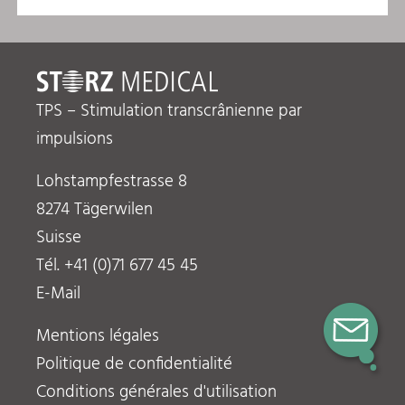
TPS – Stimulation transcrânienne par
impulsions
Lohstampfestrasse 8
8274 Tägerwilen
Suisse
Tél. +41 (0)71 677 45 45
E-Mail
Mentions légales
Politique de confidentialité
Conditions générales d'utilisation