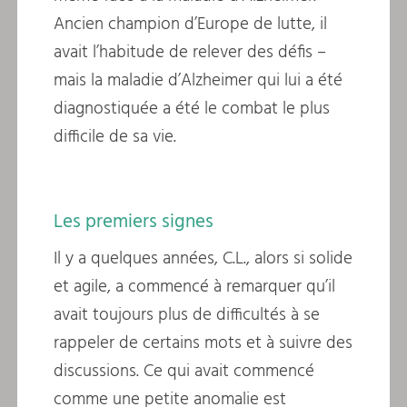
Ancien champion d’Europe de lutte, il
avait l’habitude de relever des défis –
mais la maladie d’Alzheimer qui lui a été
diagnostiquée a été le combat le plus
difficile de sa vie.
Les premiers signes
Il y a quelques années, C.L., alors si solide
et agile, a commencé à remarquer qu’il
avait toujours plus de difficultés à se
rappeler de certains mots et à suivre des
discussions. Ce qui avait commencé
comme une petite anomalie est