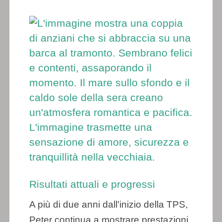
Risultati attuali e progressi
A più di due anni dall'inizio della TPS,
Peter continua a mostrare prestazioni