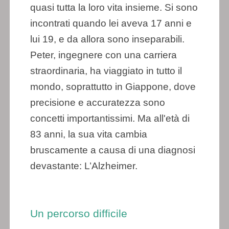
quasi tutta la loro vita insieme. Si sono
incontrati quando lei aveva 17 anni e
lui 19, e da allora sono inseparabili.
Peter, ingegnere con una carriera
straordinaria, ha viaggiato in tutto il
mondo, soprattutto in Giappone, dove
precisione e accuratezza sono
concetti importantissimi. Ma all'età di
83 anni, la sua vita cambia
bruscamente a causa di una diagnosi
devastante: L’Alzheimer.
Un percorso difficile