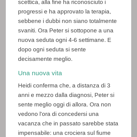
scettica, alla fine ha riconosciuto i
progressi e ha approvato la terapia,
sebbene i dubbi non siano totalmente
svaniti. Ora Peter si sottopone a una
nuova seduta ogni 4-6 settimane. E
dopo ogni seduta si sente
decisamente meglio.
Una nuova vita
Heidi conferma che, a distanza di 3
anni e mezzo dalla diagnosi, Peter si
sente meglio oggi di allora. Ora non
vedono l'ora di concedersi una
vacanza che in passato sarebbe stata
impensabile: una crociera sul fiume