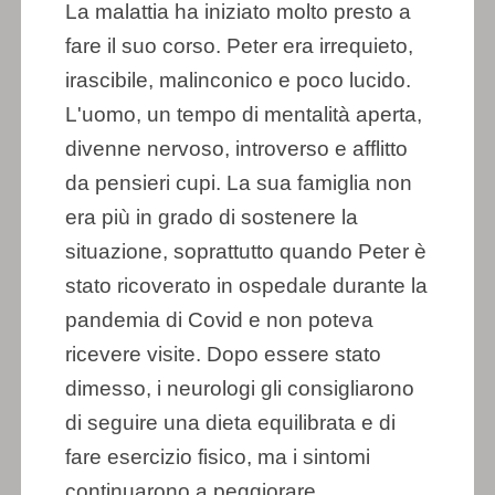
La malattia ha iniziato molto presto a
fare il suo corso. Peter era irrequieto,
irascibile, malinconico e poco lucido.
L'uomo, un tempo di mentalità aperta,
divenne nervoso, introverso e afflitto
da pensieri cupi. La sua famiglia non
era più in grado di sostenere la
situazione, soprattutto quando Peter è
stato ricoverato in ospedale durante la
pandemia di Covid e non poteva
ricevere visite. Dopo essere stato
dimesso, i neurologi gli consigliarono
di seguire una dieta equilibrata e di
fare esercizio fisico, ma i sintomi
continuarono a peggiorare.