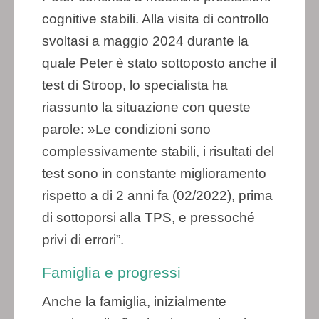
cognitive stabili. Alla visita di controllo
svoltasi a maggio 2024 durante la
quale Peter è stato sottoposto anche il
test di Stroop, lo specialista ha
riassunto la situazione con queste
parole: »Le condizioni sono
complessivamente stabili, i risultati del
test sono in constante miglioramento
rispetto a di 2 anni fa (02/2022), prima
di sottoporsi alla TPS, e pressoché
privi di errori”.
Famiglia e progressi
Anche la famiglia, inizialmente