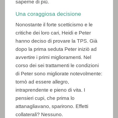
saperne di più.
Una coraggiosa decisione
Nonostante il forte scetticismo e le
critiche dei loro cari, Heidi e Peter
hanno deciso di provare la TPS. Già
dopo la prima seduta Peter iniziò ad
avvertire i primi miglioramenti. Nel
corso dei sei trattamenti le condizioni
di Peter sono migliorate notevolmente:
tornò ad essere allegro,
intraprendente e pieno di vita. I
pensieri cupi, che prima lo
attanagliavano, sparirono. Effetti
collaterali? Nessuno.