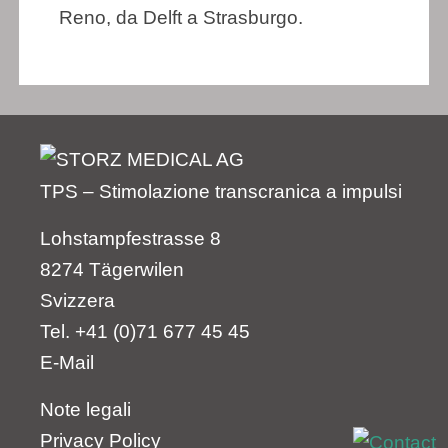
Reno, da Delft a Strasburgo.
TPS – Stimolazione transcranica a impulsi
Lohstampfestrasse 8
8274 Tägerwilen
Svizzera
Tel. +41 (0)71 677 45 45
E-Mail
Note legali
Privacy Policy