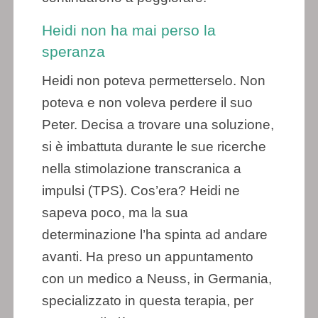
Heidi non ha mai perso la
speranza
Heidi non poteva permetterselo. Non
poteva e non voleva perdere il suo
Peter. Decisa a trovare una soluzione,
si è imbattuta durante le sue ricerche
nella stimolazione transcranica a
impulsi (TPS). Cos’era? Heidi ne
sapeva poco, ma la sua
determinazione l’ha spinta ad andare
avanti. Ha preso un appuntamento
con un medico a Neuss, in Germania,
specializzato in questa terapia, per