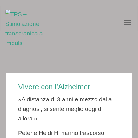
≡
Vivere con l’Alzheimer
»A distanza di 3 anni e mezzo dalla
diagnosi, si sente meglio oggi di
allora.«
Peter e Heidi H. hanno trascorso