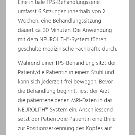
Eine initiale TPS-Behandlungsserie
umfasst 6 Sitzungen innerhalb von 2
Wochen, eine Behandlungssitzung
dauert ca. 30 Minuten. Die Anwendung
mit dem NEUROLITH®-System führen
geschulte medizinische Fachkräfte durch.
Während einer TPS-Behandlung sitzt der
Patient/die Patientin in einem Stuhl und
kann sich jederzeit frei bewegen. Bevor
die Behandlung beginnt, liest der Arzt
die patienteneigenen MRI-Daten in das
NEUROLITH®-System ein. Anschliessend
setzt der Patient/die Patientin eine Brille
zur Positionserkennung des Kopfes auf