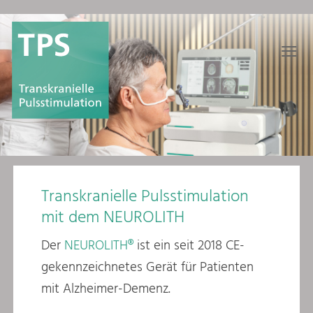
≡
Transkranielle Pulsstimulation
mit dem NEUROLITH
Der
NEUROLITH®
ist ein seit 2018 CE-
gekennzeichnetes Gerät für Patienten
mit Alzheimer-Demenz.