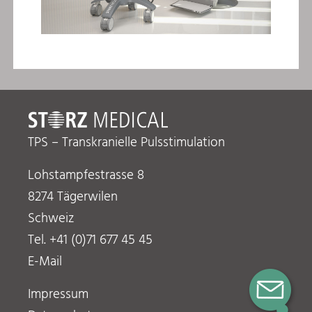
TPS – Transkranielle Pulsstimulation
Lohstampfestrasse 8
8274 Tägerwilen
Schweiz
Tel. +41 (0)71 677 45 45
E-Mail
Impressum