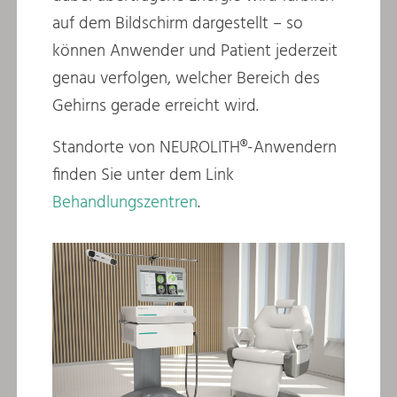
auf dem Bildschirm dargestellt – so
können Anwender und Patient jederzeit
genau verfolgen, welcher Bereich des
Gehirns gerade erreicht wird.
Standorte von NEUROLITH®-Anwendern
finden Sie unter dem Link
Behandlungszentren
.