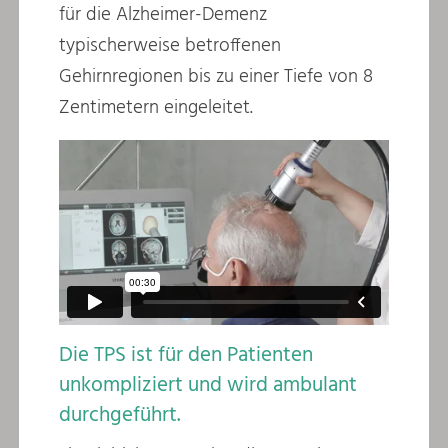
für die Alzheimer-Demenz
typischerweise betroffenen
Gehirnregionen bis zu einer Tiefe von 8
Zentimetern eingeleitet.
Die TPS ist für den Patienten
unkompliziert und wird ambulant
durchgeführt.