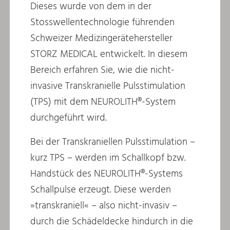
Dieses wurde von dem in der
Stosswellentechnologie führenden
Schweizer Medizingerätehersteller
STORZ MEDICAL entwickelt. In diesem
Bereich erfahren Sie, wie die nicht-
invasive Transkranielle Pulsstimulation
(TPS) mit dem NEUROLITH®-System
durchgeführt wird.
Bei der Transkraniellen Pulsstimulation –
kurz TPS – werden im Schallkopf bzw.
Handstück des NEUROLITH®-Systems
Schallpulse erzeugt. Diese werden
»transkraniell« – also nicht-invasiv –
durch die Schädeldecke hindurch in die