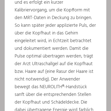
und es erfolgt ein kurzer
Kalibriervorgang, um die Kopfform mit
den MRT-Daten in Deckung zu bringen.
So kann später jeder applizierte Puls, der
über die Kopfhaut in das Gehirn
eingeleitet wird, in Echtzeit betrachtet
und dokumentiert werden. Damit die
Pulse optimal übertragen werden, trägt
der Arzt Ultraschallgel auf die Kopfhaut
bzw. Haare auf (eine Rasur der Haare ist
nicht notwendig). Der Anwender
bewegt das NEUROLITH®-Handstück
sanft über die entsprechenden Stellen
der Kopfhaut und Schädeldecke. Die
dabei übertragene Energie wird farblich