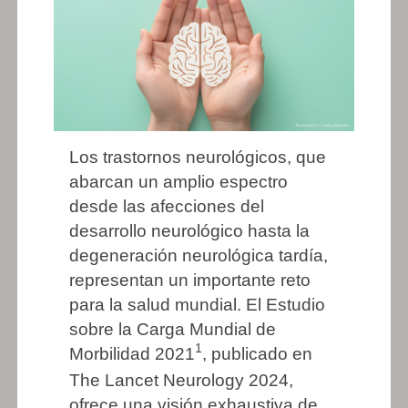
Los trastornos neurológicos, que
abarcan un amplio espectro
desde las afecciones del
desarrollo neurológico hasta la
degeneración neurológica tardía,
representan un importante reto
para la salud mundial. El Estudio
sobre la Carga Mundial de
1
Morbilidad 2021
, publicado en
The Lancet Neurology 2024,
ofrece una visión exhaustiva de