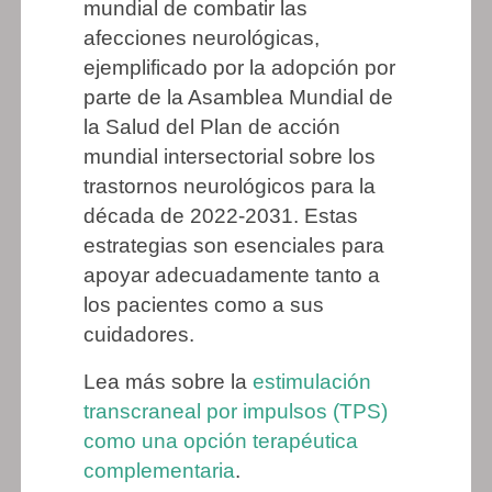
mundial de combatir las
afecciones neurológicas,
ejemplificado por la adopción por
parte de la Asamblea Mundial de
la Salud del Plan de acción
mundial intersectorial sobre los
trastornos neurológicos para la
década de 2022-2031. Estas
estrategias son esenciales para
apoyar adecuadamente tanto a
los pacientes como a sus
cuidadores.
Lea más sobre la
estimulación
transcraneal por impulsos (TPS)
como una opción terapéutica
complementaria
.