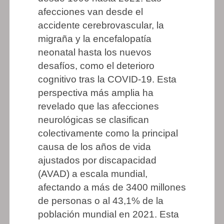
afecciones van desde el
accidente cerebrovascular, la
migraña y la encefalopatía
neonatal hasta los nuevos
desafíos, como el deterioro
cognitivo tras la COVID-19. Esta
perspectiva más amplia ha
revelado que las afecciones
neurológicas se clasifican
colectivamente como la principal
causa de los años de vida
ajustados por discapacidad
(AVAD) a escala mundial,
afectando a más de 3400 millones
de personas o al 43,1% de la
población mundial en 2021. Esta