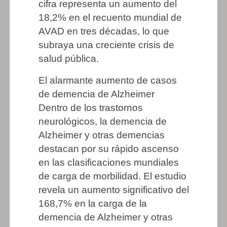
cifra representa un aumento del
18,2% en el recuento mundial de
AVAD en tres décadas, lo que
subraya una creciente crisis de
salud pública.
El alarmante aumento de casos
de demencia de Alzheimer
Dentro de los trastornos
neurológicos, la demencia de
Alzheimer y otras demencias
destacan por su rápido ascenso
en las clasificaciones mundiales
de carga de morbilidad. El estudio
revela un aumento significativo del
168,7% en la carga de la
demencia de Alzheimer y otras