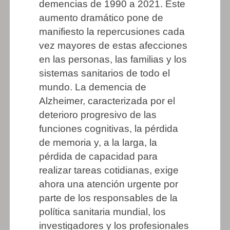
demencias de 1990 a 2021. Este
aumento dramático pone de
manifiesto la repercusiones cada
vez mayores de estas afecciones
en las personas, las familias y los
sistemas sanitarios de todo el
mundo. La demencia de
Alzheimer, caracterizada por el
deterioro progresivo de las
funciones cognitivas, la pérdida
de memoria y, a la larga, la
pérdida de capacidad para
realizar tareas cotidianas, exige
ahora una atención urgente por
parte de los responsables de la
política sanitaria mundial, los
investigadores y los profesionales