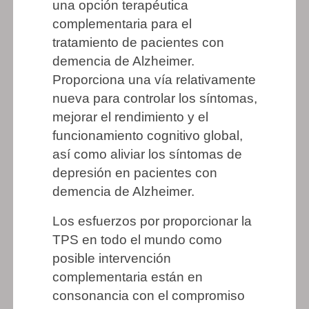
una opción terapéutica
complementaria para el
tratamiento de pacientes con
demencia de Alzheimer.
Proporciona una vía relativamente
nueva para controlar los síntomas,
mejorar el rendimiento y el
funcionamiento cognitivo global,
así como aliviar los síntomas de
depresión en pacientes con
demencia de Alzheimer.
Los esfuerzos por proporcionar la
TPS en todo el mundo como
posible intervención
complementaria están en
consonancia con el compromiso