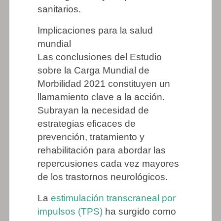
sanitarios.
Implicaciones para la salud
mundial
Las conclusiones del Estudio
sobre la Carga Mundial de
Morbilidad 2021 constituyen un
llamamiento clave a la acción.
Subrayan la necesidad de
estrategias eficaces de
prevención, tratamiento y
rehabilitación para abordar las
repercusiones cada vez mayores
de los trastornos neurológicos.
La
estimulación transcraneal por
impulsos (TPS)
ha surgido como