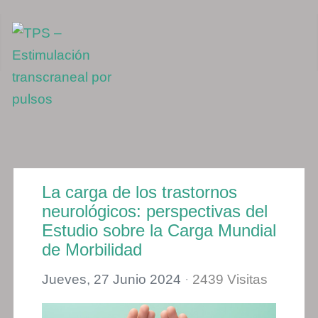
La carga de los trastornos
neurológicos: perspectivas del
Estudio sobre la Carga Mundial
de Morbilidad
Jueves, 27 Junio 2024
2439 Visitas