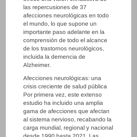
las repercusiones de 37
afecciones neurológicas en todo
el mundo, lo que supone un
importante paso adelante en la
comprensión de todo el alcance
de los trastornos neurológicos,
incluida la demencia de
Alzheimer.
Afecciones neurológicas: una
crisis creciente de salud pública
Por primera vez, este extenso
estudio ha incluido una amplia
gama de afecciones que afectan
al sistema nervioso, recabando la
carga mundial, regional y nacional
desde 1990 hasta 2021. Las