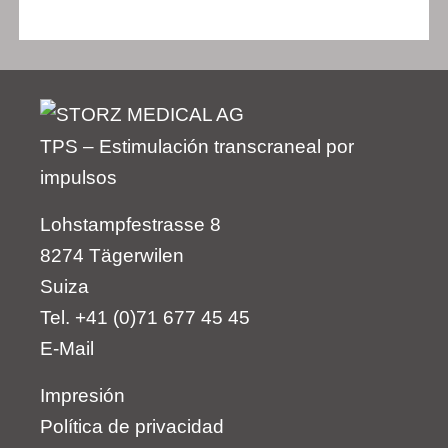
TPS – Estimulación transcraneal por
impulsos
Lohstampfestrasse 8
8274 Tägerwilen
Suiza
Tel. +41 (0)71 677 45 45
E-Mail
Impresión
Política de privacidad