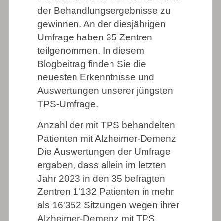
der Behandlungsergebnisse zu
gewinnen. An der diesjährigen
Umfrage haben 35 Zentren
teilgenommen. In diesem
Blogbeitrag finden Sie die
neuesten Erkenntnisse und
Auswertungen unserer jüngsten
TPS-Umfrage.
Anzahl der mit TPS behandelten
Patienten mit Alzheimer-Demenz
Die Auswertungen der Umfrage
ergaben, dass allein im letzten
Jahr 2023 in den 35 befragten
Zentren 1'132 Patienten in mehr
als 16'352 Sitzungen wegen ihrer
Alzheimer-Demenz mit TPS