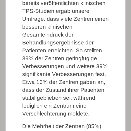
bereits veröffentlichten klinischen
TPS-Studien ergab unsere
Umfrage, dass viele Zentren einen
besseren klinischen
Gesamteindruck der
Behandlungsergebnisse der
Patienten erreichten. So stellten
39% der Zentren geringfügige
Verbesserungen und weitere 39%
signifikante Verbesserungen fest.
Etwa 16% der Zentren gaben an,
dass der Zustand ihrer Patienten
stabil geblieben sei, während
lediglich ein Zentrum eine
Verschlechterung meldete.
Die Mehrheit der Zentren (85%)