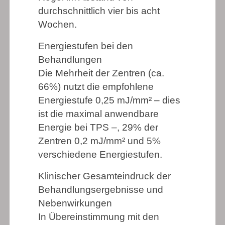
durchschnittlich vier bis acht
Wochen.
Energiestufen bei den
Behandlungen
Die Mehrheit der Zentren (ca.
66%) nutzt die empfohlene
Energiestufe 0,25 mJ/mm² – dies
ist die maximal anwendbare
Energie bei TPS –, 29% der
Zentren 0,2 mJ/mm² und 5%
verschiedene Energiestufen.
Klinischer Gesamteindruck der
Behandlungsergebnisse und
Nebenwirkungen
In Übereinstimmung mit den