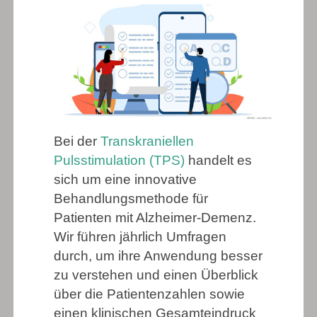
Bei der
Transkraniellen
Pulsstimulation (TPS)
handelt es
sich um eine innovative
Behandlungsmethode für
Patienten mit Alzheimer-Demenz.
Wir führen jährlich Umfragen
durch, um ihre Anwendung besser
zu verstehen und einen Überblick
über die Patientenzahlen sowie
einen klinischen Gesamteindruck