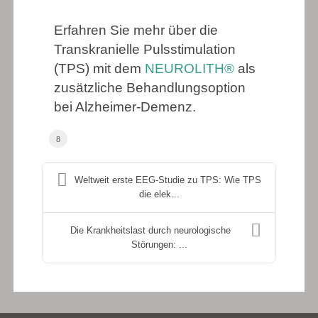
Erfahren Sie mehr über die
Transkranielle Pulsstimulation
(TPS) mit dem
NEUROLITH®
als
zusätzliche Behandlungsoption
bei Alzheimer-Demenz.
8
Weltweit erste EEG-Studie zu TPS: Wie TPS
die elek...
Die Krankheitslast durch neurologische
Störungen: ...