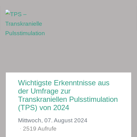
Wichtigste Erkenntnisse aus
der Umfrage zur
Transkraniellen Pulsstimulation
(TPS) von 2024
Mittwoch, 07. August 2024
2519 Aufrufe