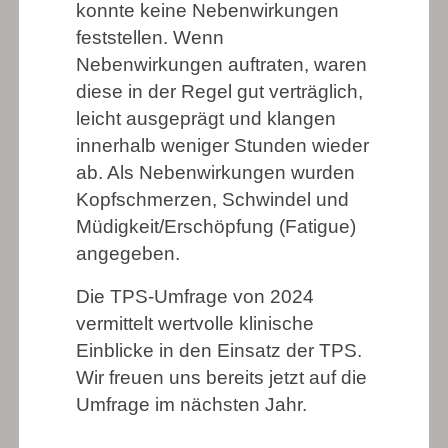
konnte keine Nebenwirkungen
feststellen. Wenn
Nebenwirkungen auftraten, waren
diese in der Regel gut verträglich,
leicht ausgeprägt und klangen
innerhalb weniger Stunden wieder
ab. Als Nebenwirkungen wurden
Kopfschmerzen, Schwindel und
Müdigkeit/Erschöpfung (Fatigue)
angegeben.
Die TPS-Umfrage von 2024
vermittelt wertvolle klinische
Einblicke in den Einsatz der TPS.
Wir freuen uns bereits jetzt auf die
Umfrage im nächsten Jahr.