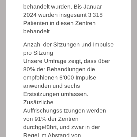
behandelt wurden. Bis Januar
2024 wurden insgesamt 3'318
Patienten in diesen Zentren
behandelt.
Anzahl der Sitzungen und Impulse
pro Sitzung
Unsere Umfrage zeigt, dass über
80% der Behandlungen die
empfohlenen 6'000 Impulse
anwenden und sechs
Erstsitzungen umfassen.
Zusätzliche
Auffrischungssitzungen werden
von 91% der Zentren
durchgeführt, und zwar in der
Regel im Abstand von